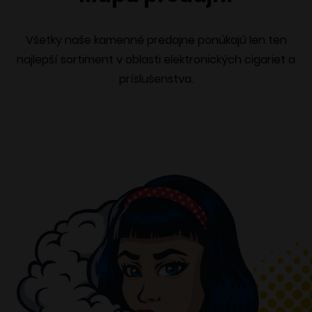
Všetky naše kamenné predajne ponúkajú len ten
najlepší sortiment v oblasti elektronických cigariet a
príslušenstva.