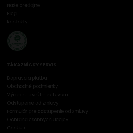
Naše predajne
Blog
Kontakty
ZÁKAZNÍCKY SERVIS
Doprava a platba
Obchodné podmienky
Výmena a vrátenie tovaru
Odstúpenie od zmluvy
Formulár pre odstúpenie od zmluvy
Ochrana osobných údajov
Cookies