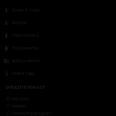
Shake & Vape
Náplne
Clearomizery
Príslušenstvo
Bázy a nikotín
Vodné fajky
DÔLEŽITÉ ODKAZY
Môj účet
Wishlist
Vernostný program