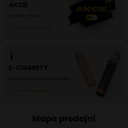
AKCIE
Produkty v zľave
Prejsť na ponuku
E-CIGARETY
Elektronické cigarety pre každého.
Prejsť na ponuku
Mapa predajní