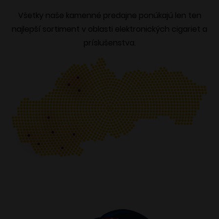
Všetky naše kamenné predajne ponúkajú len ten
najlepší sortiment v oblasti elektronických cigariet a
príslušenstva.