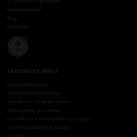
Vernostný program
Naše predajne
Blog
Kontakty
ZÁKAZNÍCKY SERVIS
Doprava a platba
Obchodné podmienky
Výmena a vrátenie tovaru
Odstúpenie od zmluvy
Formulár pre odstúpenie od zmluvy
Ochrana osobných údajov
Cookies