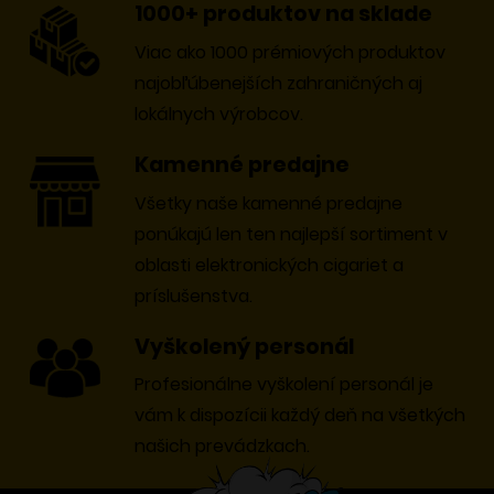
1000+ produktov na sklade
Viac ako 1000 prémiových produktov
najobľúbenejších zahraničných aj
lokálnych výrobcov.
Kamenné predajne
Všetky naše kamenné predajne
ponúkajú len ten najlepší sortiment v
oblasti elektronických cigariet a
príslušenstva.
Vyškolený personál
Profesionálne vyškolení personál je
vám k dispozícii každý deň na všetkých
našich prevádzkach.