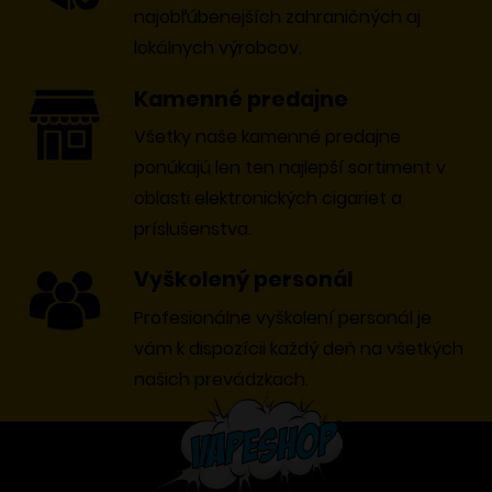
najobľúbenejších zahraničných aj
lokálnych výrobcov.
Kamenné predajne
Všetky naše kamenné predajne
ponúkajú len ten najlepší sortiment v
oblasti elektronických cigariet a
príslušenstva.
Vyškolený personál
Profesionálne vyškolení personál je
vám k dispozícii každý deň na všetkých
našich prevádzkach.