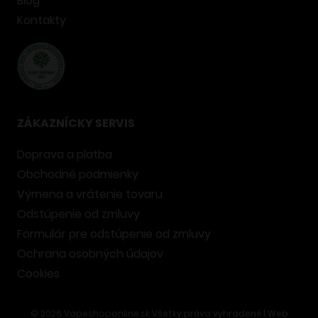
Blog
Kontakty
ZÁKAZNÍCKY SERVIS
Doprava a platba
Obchodné podmienky
Výmena a vrátenie tovaru
Odstúpenie od zmluvy
Formulár pre odstúpenie od zmluvy
Ochrana osobných údajov
Cookies
©
2026
Vapeshoponline.sk Všetky práva vyhradené | Web