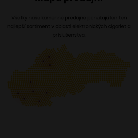
Všetky naše kamenné predajne ponúkajú len ten
najlepší sortiment v oblasti elektronických cigariet a
príslušenstva.