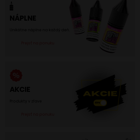
NÁPLNE
Unikátne náplne na každý deň.
Prejsť na ponuku
AKCIE
Produkty v zľave
Prejsť na ponuku