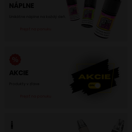
NÁPLNE
Unikátne náplne na každý deň.
Prejsť na ponuku
AKCIE
Produkty v zľave
Prejsť na ponuku