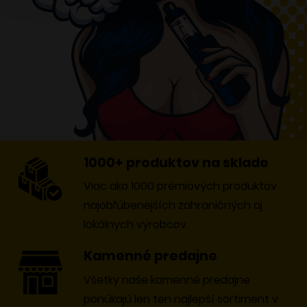
1000+ produktov na sklade
Viac ako 1000 prémiových produktov
najobľúbenejších zahraničných aj
lokálnych výrobcov.
Kamenné predajne
Všetky naše kamenné predajne
ponúkajú len ten najlepší sortiment v