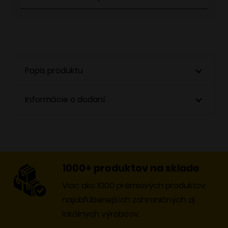
Popis produktu
Informácie o dodaní
1000+ produktov na sklade
Viac ako 1000 prémiových produktov
najobľúbenejších zahraničných aj
lokálnych výrobcov.