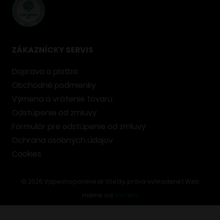
ZÁKAZNÍCKY SERVIS
Doprava a platba
Obchodné podmienky
Výmena a vrátenie tovaru
Odstúpenie od zmluvy
Formulár pre odstúpenie od zmluvy
Ochrana osobných údajov
Cookies
©
2026
Vapeshoponline.sk Všetky práva vyhradené | Web
máme od
Visitero