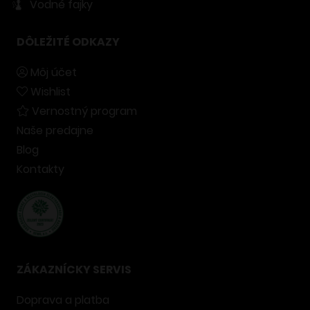
Vodné fajky
DÔLEŽITÉ ODKAZY
Môj účet
Wishlist
Vernostný program
Naše predajne
Blog
Kontakty
ZÁKAZNÍCKY SERVIS
Doprava a platba