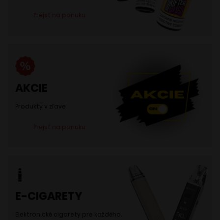
Prejsť na ponuku
AKCIE
Produkty v zľave
Prejsť na ponuku
E-CIGARETY
Elektronické cigarety pre každého.