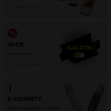
Prejsť na ponuku
AKCIE
Produkty v zľave
Prejsť na ponuku
E-CIGARETY
Elektronické cigarety pre každého.