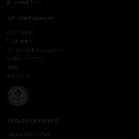
Vodné fajky
DÔLEŽITÉ ODKAZY
Môj účet
Wishlist
Vernostný program
Naše predajne
Blog
Kontakty
ZÁKAZNÍCKY SERVIS
Doprava a platba