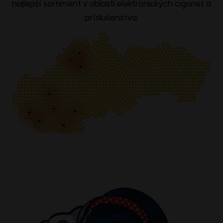
najlepší sortiment v oblasti elektronických cigariet a
príslušenstva.