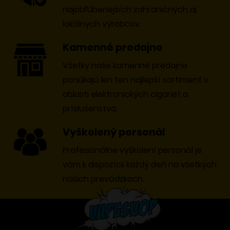
najobľúbenejších zahraničných aj
lokálnych výrobcov.
Kamenné predajne
Všetky naše kamenné predajne
ponúkajú len ten najlepší sortiment v
oblasti elektronických cigariet a
príslušenstva.
Vyškolený personál
Profesionálne vyškolení personál je
vám k dispozícii každý deň na všetkých
našich prevádzkach.