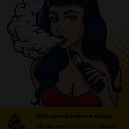
1000+ produktov na sklade
Viac ako 1000 prémiových produktov