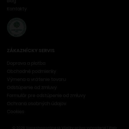
Blog
Kontakty
ZÁKAZNÍCKY SERVIS
Doprava a platba
Obchodné podmienky
Výmena a vrátenie tovaru
Odstúpenie od zmluvy
Formulár pre odstúpenie od zmluvy
Ochrana osobných údajov
Cookies
©
2026
Vapeshoponline.sk Všetky práva vyhradené | Web