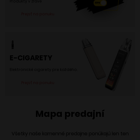
Produkty v zľave
Prejsť na ponuku
E-CIGARETY
Elektronické cigarety pre každého.
Prejsť na ponuku
Mapa predajní
Všetky naše kamenné predajne ponúkajú len ten