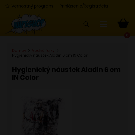
Vernostný program
Prihlásenie/Registrácia
0
Domov
Vodné fajky
Hygienický náustek Aladin 6 cm IN Color
Hygienický náustek Aladin 6 cm
IN Color