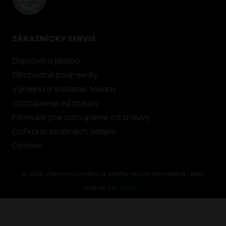
ZÁKAZNÍCKY SERVIS
Doprava a platba
Obchodné podmienky
Výmena a vrátenie tovaru
Odstúpenie od zmluvy
Formulár pre odstúpenie od zmluvy
Ochrana osobných údajov
Cookies
©
2026
Vapeshoponline.sk Všetky práva vyhradené | Web
máme od
Visitero