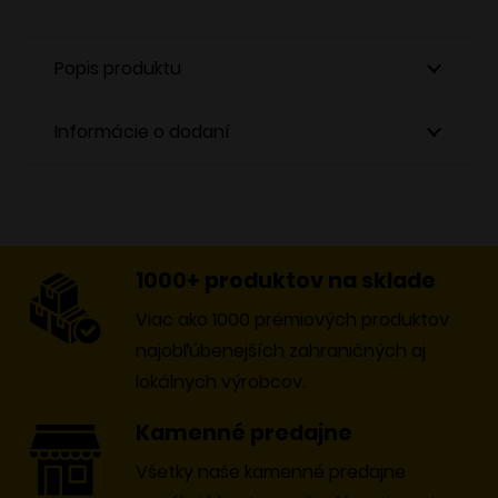
Turkish
Clay
Popis produktu
Informácie o dodaní
1000+ produktov na sklade
Viac ako 1000 prémiových produktov
najobľúbenejších zahraničných aj
lokálnych výrobcov.
Kamenné predajne