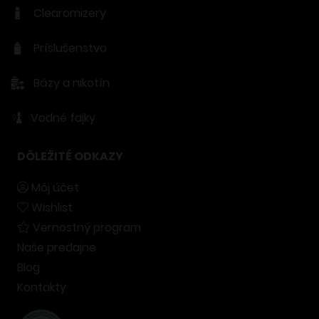
Clearomizery
Príslušenstvo
Bázy a nikotín
Vodné fajky
DÔLEŽITÉ ODKAZY
Môj účet
Wishlist
Vernostný program
Naše predajne
Blog
Kontakty