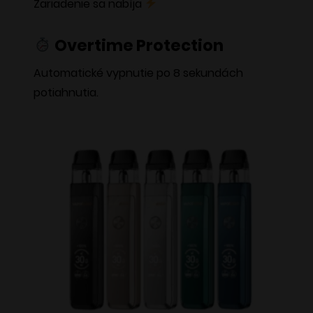
Zariadenie sa nabíja
Overtime Protection
Automatické vypnutie po 8 sekundách
potiahnutia.