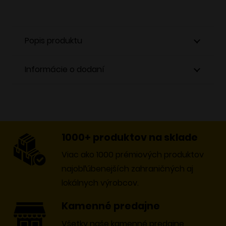
Popis produktu
Informácie o dodaní
1000+ produktov na sklade
Viac ako 1000 prémiových produktov
najobľúbenejších zahraničných aj
lokálnych výrobcov.
Kamenné predajne
Všetky naše kamenné predajne