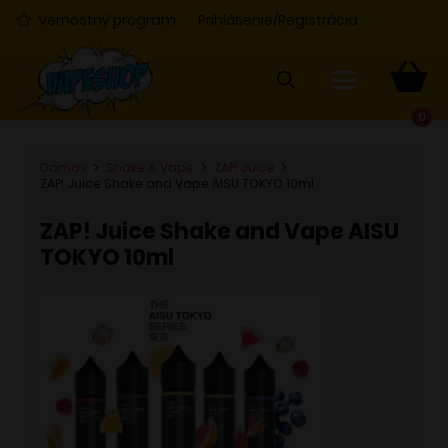
Vernostný program
Prihlásenie/Registrácia
0
Domov
Shake & Vape
ZAP! Juice
ZAP! Juice Shake and Vape AISU TOKYO 10ml
ZAP! Juice Shake and Vape AISU
TOKYO 10ml