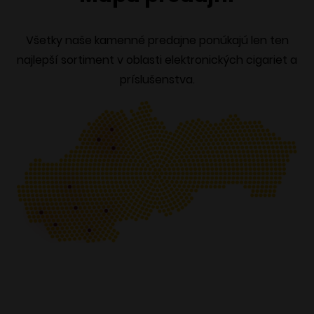
Všetky naše kamenné predajne ponúkajú len ten
najlepší sortiment v oblasti elektronických cigariet a
príslušenstva.