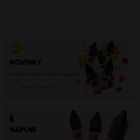
NOVINKY
Prezrite si novinky v našom eshope.
Prejsť na ponuku
NÁPLNE