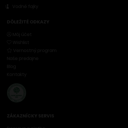
Vodné fajky
DÔLEŽITÉ ODKAZY
Môj účet
Wishlist
Vernostný program
Naše predajne
Blog
Kontakty
ZÁKAZNÍCKY SERVIS