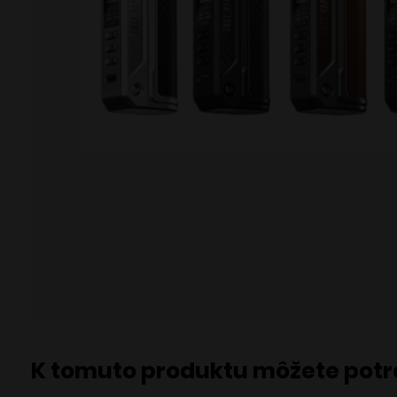
K tomuto produktu môžete pot