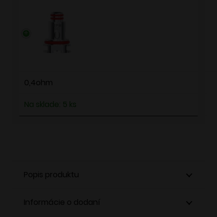
0,4ohm
Na sklade: 5 ks
Popis produktu
Informácie o dodaní