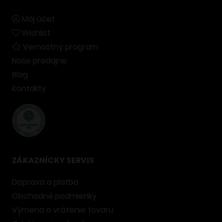
Môj účet
Wishlist
Vernostný program
Naše predajne
Blog
Kontakty
ZÁKAZNÍCKY SERVIS
Doprava a platba
Obchodné podmienky
Výmena a vrátenie tovaru