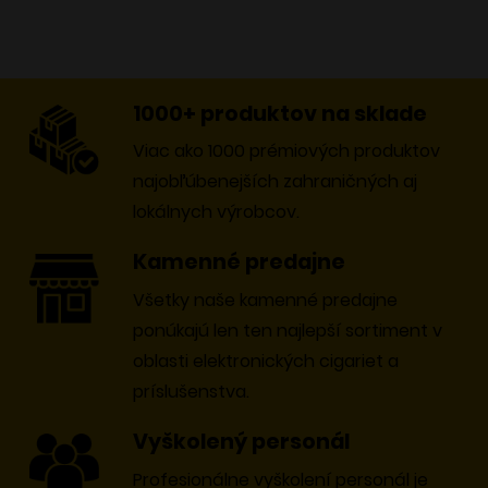
1000+ produktov na sklade
Viac ako 1000 prémiových produktov
najobľúbenejších zahraničných aj
lokálnych výrobcov.
Kamenné predajne
Všetky naše kamenné predajne
ponúkajú len ten najlepší sortiment v
oblasti elektronických cigariet a
príslušenstva.
Vyškolený personál
Profesionálne vyškolení personál je