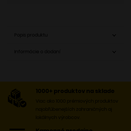
Popis produktu
Informácie o dodaní
1000+ produktov na sklade
Viac ako 1000 prémiových produktov
najobľúbenejších zahraničných aj
lokálnych výrobcov.
Kamenné predajne