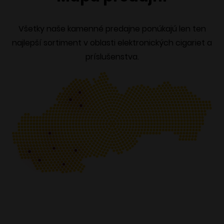
Všetky naše kamenné predajne ponúkajú len ten
najlepší sortiment v oblasti elektronických cigariet a
príslušenstva.