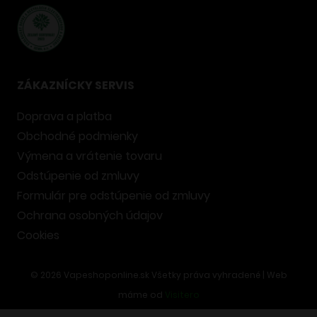
ZÁKAZNÍCKY SERVIS
Doprava a platba
Obchodné podmienky
Výmena a vrátenie tovaru
Odstúpenie od zmluvy
Formulár pre odstúpenie od zmluvy
Ochrana osobných údajov
Cookies
©
2026
Vapeshoponline.sk Všetky práva vyhradené | Web
máme od
Visitero