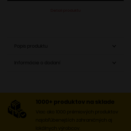
Detail produktu
Popis produktu
Informácie o dodaní
1000+ produktov na sklade
Viac ako 1000 prémiových produktov
najobľúbenejších zahraničných aj
lokálnych výrobcov.