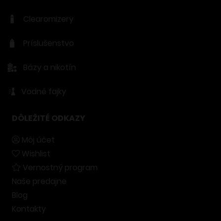
Clearomizery
Príslušenstvo
Bázy a nikotín
Vodné fajky
DÔLEŽITÉ ODKAZY
Môj účet
Wishlist
Vernostný program
Naše predajne
Blog
Kontakty